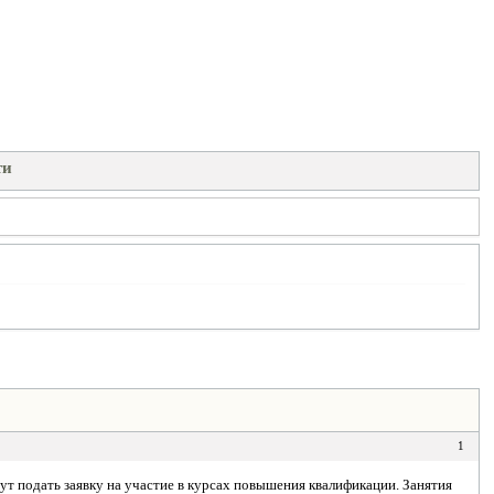
ти
1
ут подать заявку на участие в курсах повышения квалификации. Занятия