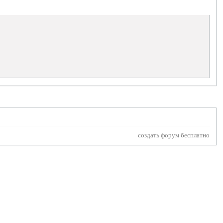
создать форум бесплатно